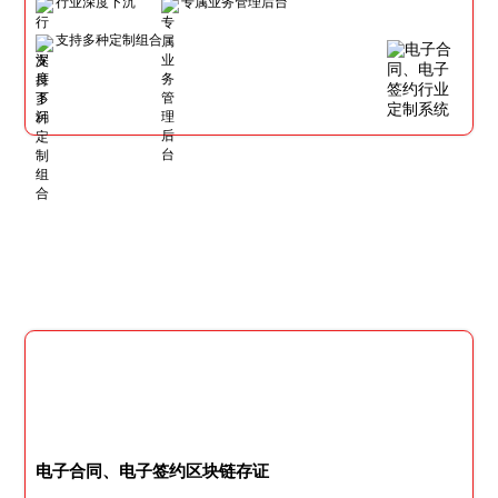
行业深度下沉
专属业务管理后台
支持多种定制组合
电子合同、电子签约区块链存证