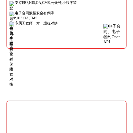
支持ERP,HIS,OA,CMS,公众号,小程序等
电子合同数据安全有保障
专属工程师一对一远程对接