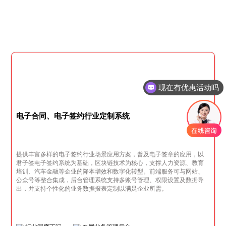
现在有优惠活动吗
电子合同、电子签约行业定制系统
提供丰富多样的电子签约行业场景应用方案，普及电子签章的应用，以
君子签电子签约系统为基础，区块链技术为核心，支撑人力资源、教育
培训、汽车金融等企业的降本增效和数字化转型。前端服务可与网站、
公众号等整合集成，后台管理系统支持多账号管理、权限设置及数据导
出，并支持个性化的业务数据报表定制以满足企业所需。