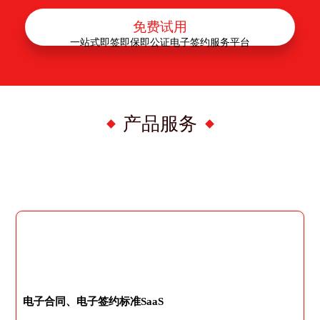
免费试用
一站式即签即保即公证电子签约服务平台
产品服务
电子合同、电子签约标准SaaS