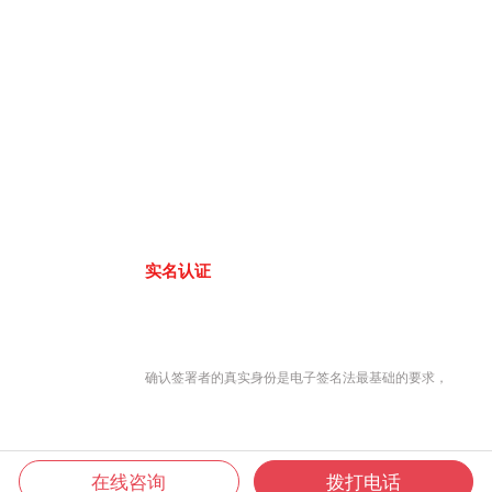
实名认证
确认签署者的真实身份是电子签名法最基础的要求，
在线咨询
拨打电话