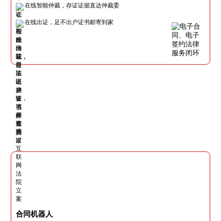
在线智能仲裁，存证证据直达仲裁委
在线出证，足不出户证书邮寄到家
合同机器人