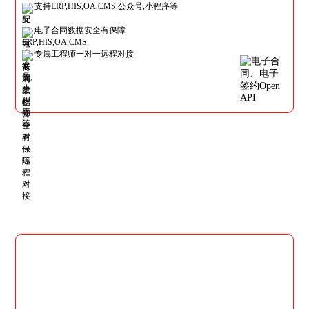
支持ERP,HIS,OA,CMS,公众号,小程序等
电子合同数据安全有保障
专属工程师一对一远程对接