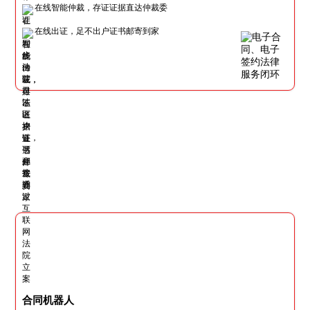
在线智能仲裁，存证证据直达仲裁委
在线出证，足不出户证书邮寄到家
合同机器人