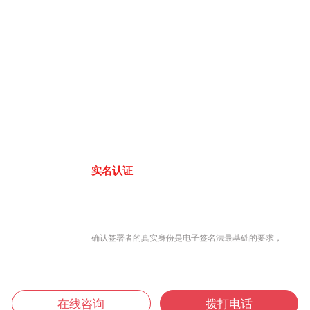
实名认证
确认签署者的真实身份是电子签名法最基础的要求，
在线咨询
拨打电话