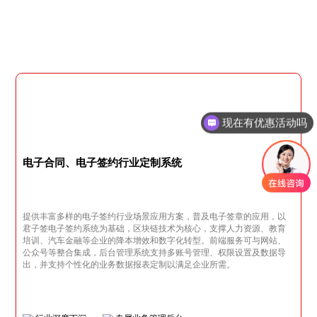
现在有优惠活动吗
电子合同、电子签约行业定制系统
提供丰富多样的电子签约行业场景应用方案，普及电子签章的应用，以
君子签电子签约系统为基础，区块链技术为核心，支撑人力资源、教育
培训、汽车金融等企业的降本增效和数字化转型。前端服务可与网站、
公众号等整合集成，后台管理系统支持多账号管理、权限设置及数据导
出，并支持个性化的业务数据报表定制以满足企业所需。