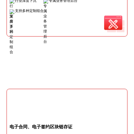
行业深度下沉
专属业务管理后台
支持多种定制组合
电子合同、电子签约区块链存证