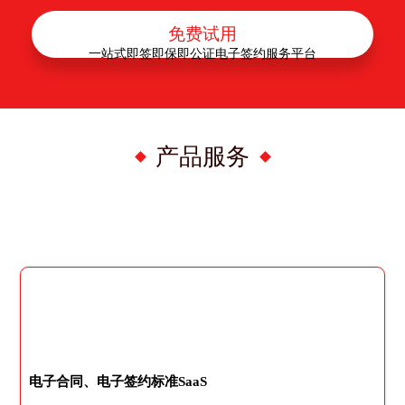
免费试用
一站式即签即保即公证电子签约服务平台
产品服务
电子合同、电子签约标准SaaS