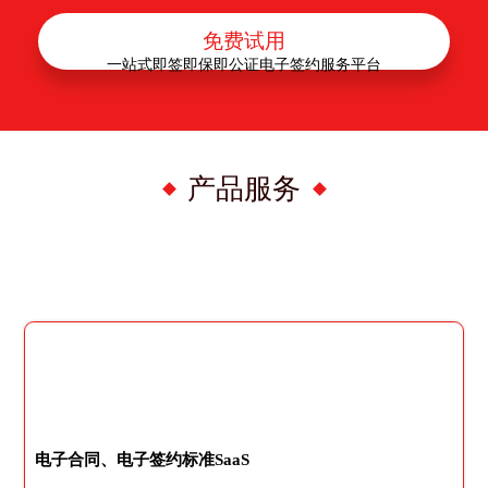
免费试用
一站式即签即保即公证电子签约服务平台
产品服务
电子合同、电子签约标准SaaS