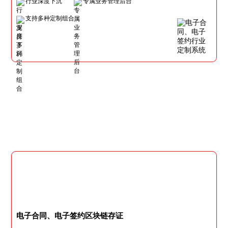
行业深度下沉
专属业务管理后台
支持多种定制组合
电子合同、电子签约区块链存证