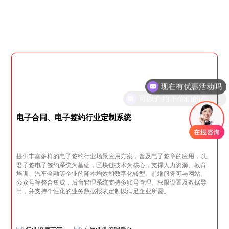
现在有优惠活动吗
可以介绍下你们的产品么
电子合同、电子签约行业定制系统
提供丰富多样的电子签约行业场景应用方案，普及电子签章的应用，以
君子签电子签约系统为基础，区块链技术为核心，支撑人力资源、教育
培训、汽车金融等企业的降本增效和数字化转型。前端服务可与网站、
公众号等整合集成，后台管理系统支持多账号管理、权限设置及数据导
出，并支持个性化的业务数据报表定制以满足企业所需。