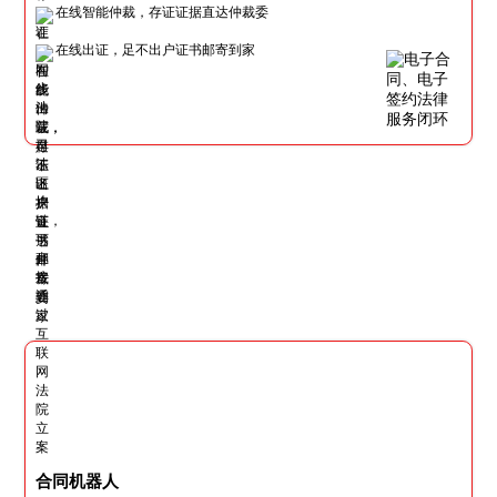
在线智能仲裁，存证证据直达仲裁委
在线出证，足不出户证书邮寄到家
合同机器人