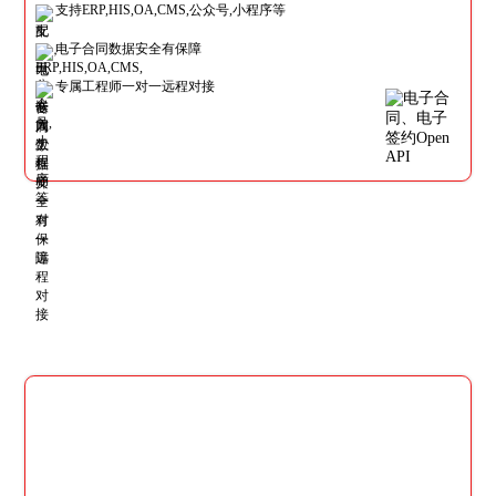
支持ERP,HIS,OA,CMS,公众号,小程序等
电子合同数据安全有保障
专属工程师一对一远程对接