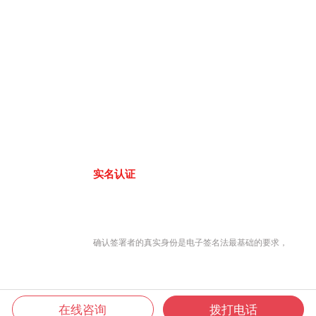
实名认证
确认签署者的真实身份是电子签名法最基础的要求，
在线咨询
拨打电话