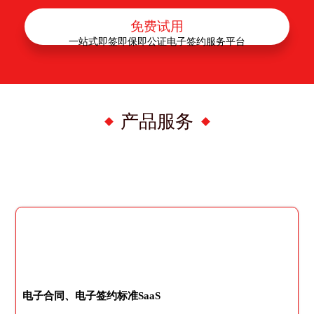
免费试用
一站式即签即保即公证电子签约服务平台
产品服务
电子合同、电子签约标准SaaS