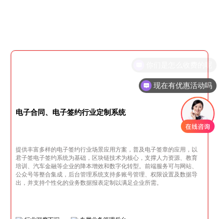
现在有优惠活动吗
电子合同、电子签约行业定制系统
提供丰富多样的电子签约行业场景应用方案，普及电子签章的应用，以
君子签电子签约系统为基础，区块链技术为核心，支撑人力资源、教育
培训、汽车金融等企业的降本增效和数字化转型。前端服务可与网站、
公众号等整合集成，后台管理系统支持多账号管理、权限设置及数据导
出，并支持个性化的业务数据报表定制以满足企业所需。