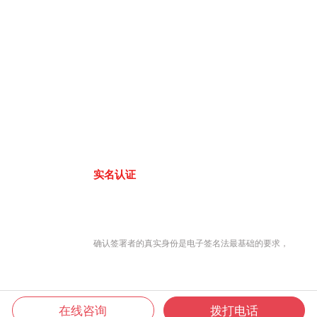
实名认证
确认签署者的真实身份是电子签名法最基础的要求，
在线咨询
拨打电话