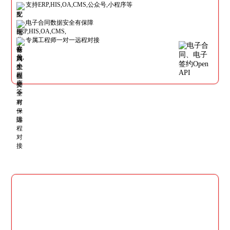
支持ERP,HIS,OA,CMS,公众号,小程序等
电子合同数据安全有保障
专属工程师一对一远程对接