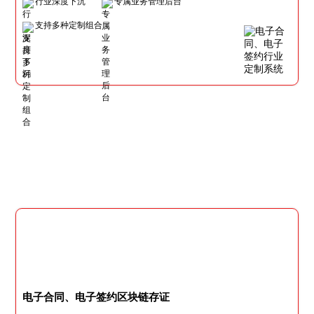
行业深度下沉
专属业务管理后台
支持多种定制组合
电子合同、电子签约区块链存证