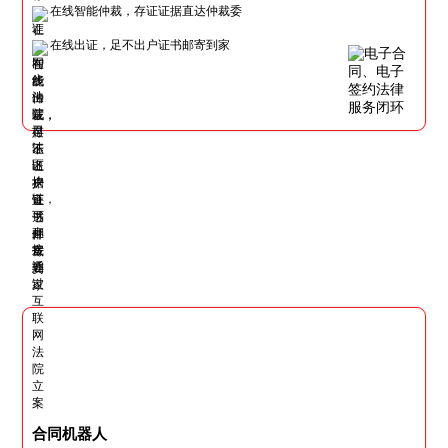
在线智能仲裁，存证证据直达仲裁委
在线出证，足不出户证书邮寄到家
合同机器人