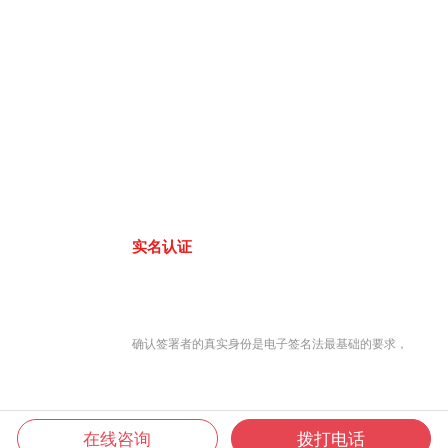
实名认证
确认签署者的真实身份是电子签名法最基础的要求，
在线咨询
拨打电话