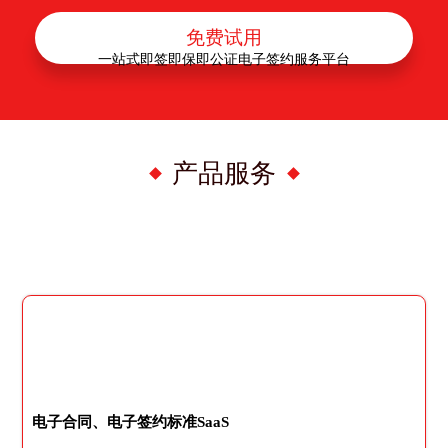
免费试用
一站式即签即保即公证电子签约服务平台
产品服务
电子合同、电子签约标准SaaS