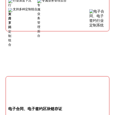
行业深度下沉
专属业务管理后台
支持多种定制组合
电子合同、电子签约区块链存证