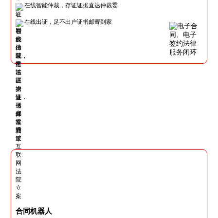
在线智能仲裁，存证证据直达仲裁委
在线出证，足不出户证书邮寄到家
合同机器人