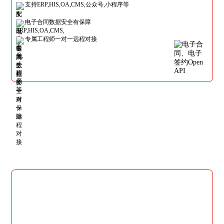
支持ERP,HIS,OA,CMS,公众号,小程序等
电子合同数据安全有保障
专属工程师一对一远程对接