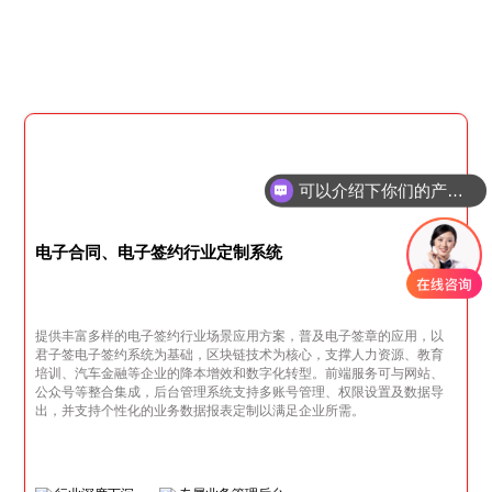
可以介绍下你们的产品么
电子合同、电子签约行业定制系统
提供丰富多样的电子签约行业场景应用方案，普及电子签章的应用，以
君子签电子签约系统为基础，区块链技术为核心，支撑人力资源、教育
培训、汽车金融等企业的降本增效和数字化转型。前端服务可与网站、
公众号等整合集成，后台管理系统支持多账号管理、权限设置及数据导
出，并支持个性化的业务数据报表定制以满足企业所需。