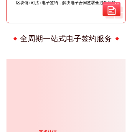
区块链+司法+电子签约，解决电子合同签署全过程问题
全周期一站式电子签约服务