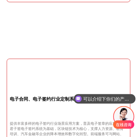
可以介绍下你们的产品么
电子合同、电子签约行业定制系统
你们是怎么收费的呢
提供丰富多样的电子签约行业场景应用方案，普及电子签章的应用，以
君子签电子签约系统为基础，区块链技术为核心，支撑人力资源、教育
培训、汽车金融等企业的降本增效和数字化转型。前端服务可与网站、