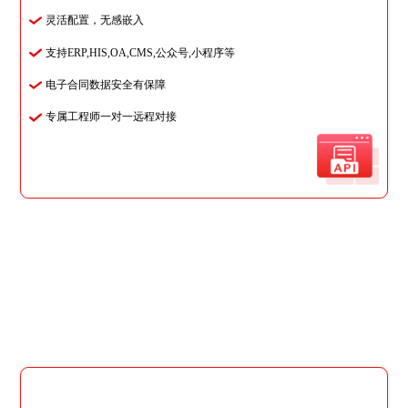
灵活配置，无感嵌入
支持ERP,HIS,OA,CMS,公众号,小程序等
电子合同数据安全有保障
专属工程师一对一远程对接