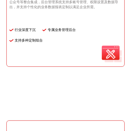
公众号等整合集成，后台管理系统支持多账号管理、权限设置及数据导
出，并支持个性化的业务数据报表定制以满足企业所需。
行业深度下沉
专属业务管理后台
支持多种定制组合