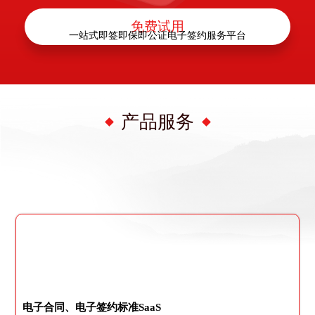
免费试用
一站式即签即保即公证电子签约服务平台
产品服务
电子合同、电子签约标准SaaS