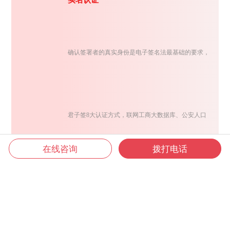
实名认证
确认签署者的真实身份是电子签名法最基础的要求，
君子签8大认证方式，联网工商大数据库、公安人口
在线咨询
拨打电话
库、银联及营运商大数据，灵活组合交叉认证，确保