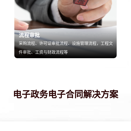
流程审批
采购流程、许可证审批流程、设施管理流程，工程文
件审批、工资与财政流程等
电子政务电子合同解决方案