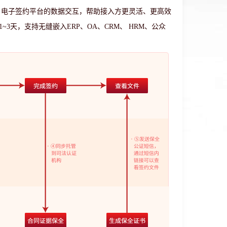
 电子签约平台的数据交互，帮助接入方更灵活、更高效
天，支持无缝嵌入ERP、OA、CRM、 HRM、公众