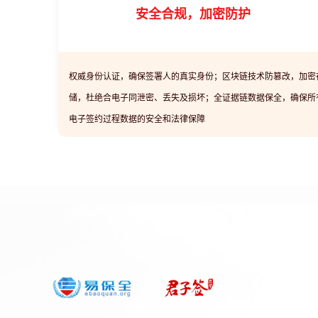
安全合规，加密防护
权威身份认证，确保签署人的真实身份；区块链技术防篡改，加密
储，杜绝合电子同泄密、丢失及损坏；全证据链数据保全，确保所
电子签约过程数据的安全和法律保障