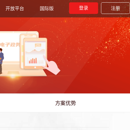
登录
注册
开放平台
国际版
方案优势