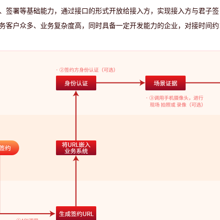
、签署等基础能力，通过接口的形式开放给接入方，实现接入方与君子签
客户众多、业务复杂度高，同时具备一定开发能力的企业，对接时间约1~3