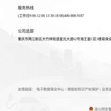
服务热线
(工作日9:00-12:00 13:30-18:00)400-808-9187
公司总部
重庆市两江新区大竹林街道星光大道62号海王星C区1楼易保
友情链接：
电子数据保全中心
|
微版权知识产权保护
|
业务
渝公网安备 5