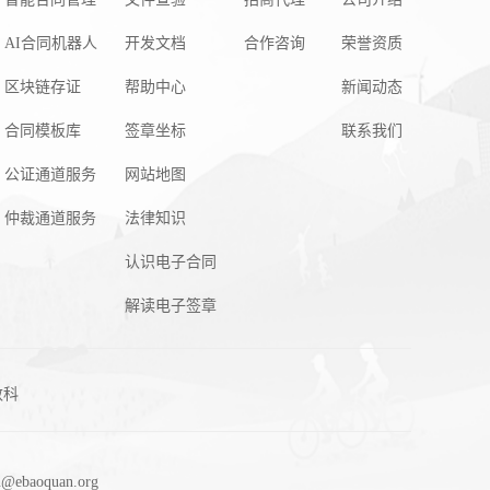
AI合同机器人
开发文档
合作咨询
荣誉资质
区块链存证
帮助中心
新闻动态
合同模板库
签章坐标
联系我们
公证通道服务
网站地图
仲裁通道服务
法律知识
认识电子合同
解读电子签章
数科
baoquan.org