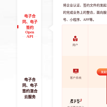
将企业认证、签约文件的发起
的完成业务上的整合，面向服务
电子合
号、小程序、APP等。
同、电子
签约
Open
API
电子合
同、电子
签约混合
云服务