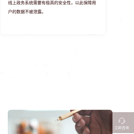
线上政务系统需要有极高的安全性，以此保障用
户的数据不被泄露。
立即咨询