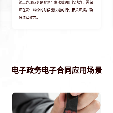
线上办理业务是容易产生法律纠纷的地方，需保
证在发生纠纷的时候能快速的提供相关证据，确
保法律效力。
电子政务电子合同应用场景