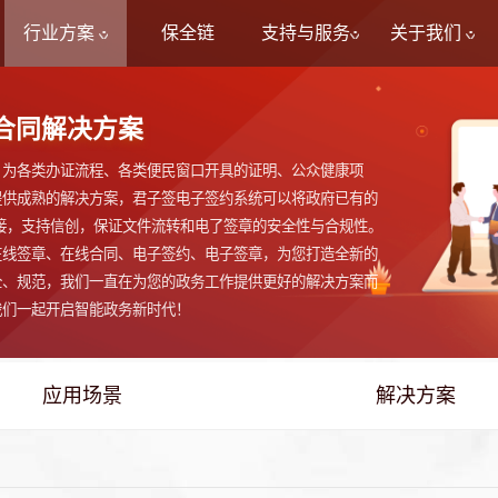
行业方案
保全链
支持与服务
关于我们
合同解决方案
，为各类办证流程、各类便民窗口开具的证明、公众健康项
提供成熟的解决方案，君子签电子签约系统可以将政府已有的
对接，支持信创，保证文件流转和电了签章的安全性与合规性。
在线签章、在线合同、电子签约、电子签章，为您打造全新的
全、规范，我们一直在为您的政务工作提供更好的解决方案而
我们一起开启智能政务新时代！
应用场景
解决方案