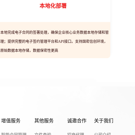
本地化部署
本地完成电子合同的签署处理，确保企业核心业务数据本地存储和管
理；提供完整的电子签约管理平台和API接口。支持国密信创环境，
原始数据本地存储，数据保密性更高
增值服务
其他服务
诚邀合作
关于我们
智能合同管理
文件查验
招商代理
公司介绍