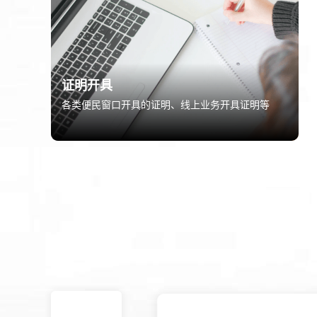
证明开具
各类便民窗口开具的证明、线上业务开具证明等