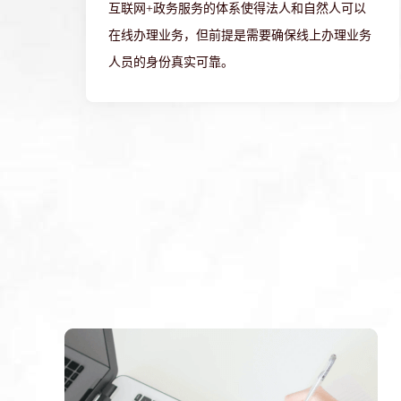
互联网+政务服务的体系使得法人和自然人可以
在线办理业务，但前提是需要确保线上办理业务
人员的身份真实可靠。