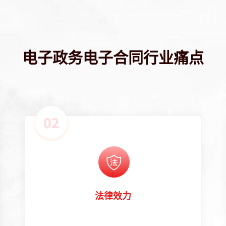
电子政务电子合同行业痛点
法律效力