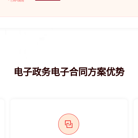
电子政务电子合同方案优势