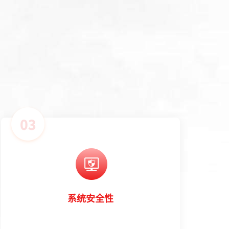
系统安全性