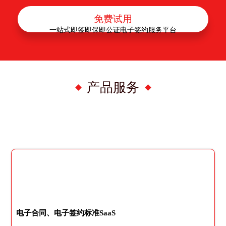
免费试用
一站式即签即保即公证电子签约服务平台
产品服务
电子合同、电子签约标准SaaS