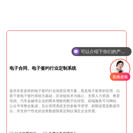
可以介绍下你们的产品么
电子合同、电子签约行业定制系统
提供丰富多样的电子签约行业场景应用方案，普及电子签章的应用，以
君子签电子签约系统为基础，区块链技术为核心，支撑人力资源、教育
培训、汽车金融等企业的降本增效和数字化转型。前端服务可与网站、
公众号等整合集成，后台管理系统支持多账号管理、权限设置及数据导
出，并支持个性化的业务数据报表定制以满足企业所需。