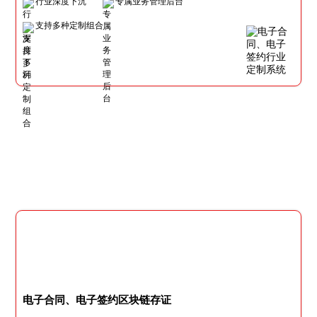
行业深度下沉
专属业务管理后台
支持多种定制组合
电子合同、电子签约区块链存证