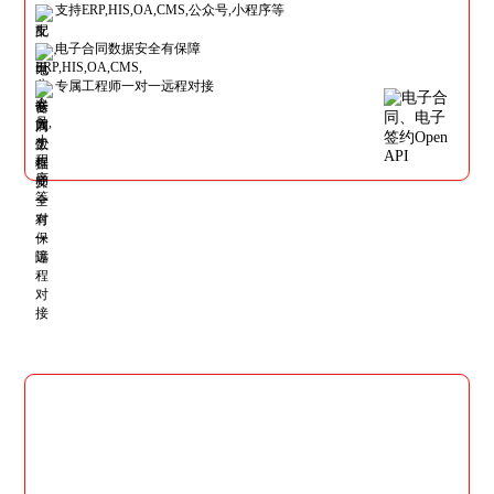
支持ERP,HIS,OA,CMS,公众号,小程序等
电子合同数据安全有保障
专属工程师一对一远程对接