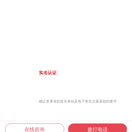
实名认证
确认签署者的真实身份是电子签名法最基础的要求，
在线咨询
拨打电话