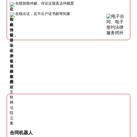
在线智能仲裁，存证证据直达仲裁委
在线出证，足不出户证书邮寄到家
合同机器人