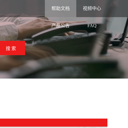
帮助文档
视频中心
产品公告
FAQ
搜 索