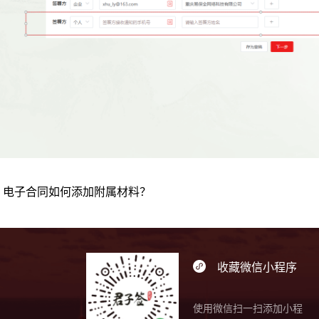
：
电子合同如何添加附属材料？
收藏微信小程序
使用微信扫一扫添加小程