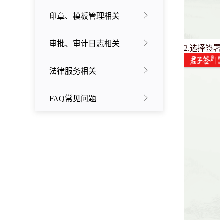
印章、模板管理相关
审批、审计日志相关
2.选择
法律服务相关
FAQ常见问题