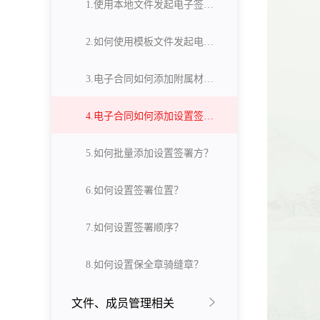
1.使用本地文件发起电子签约？
2.如何使用模板文件发起电子签约？
3.电子合同如何添加附属材料？
4.电子合同如何添加设置签署方?
5.如何批量添加设置签署方？
6.如何设置签署位置？
7.如何设置签署顺序？
8.如何设置保全章骑缝章？
文件、成员管理相关