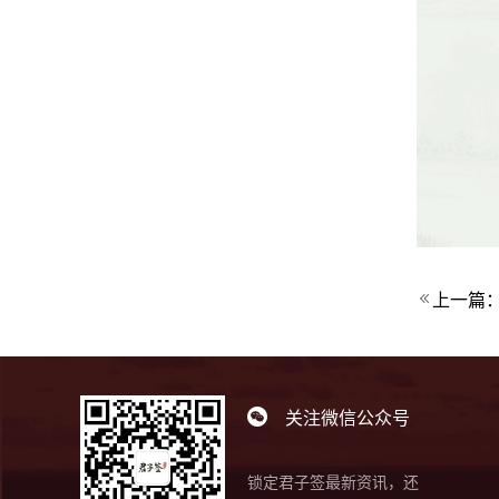
上一篇
关注微信公众号
锁定君子签最新资讯，还