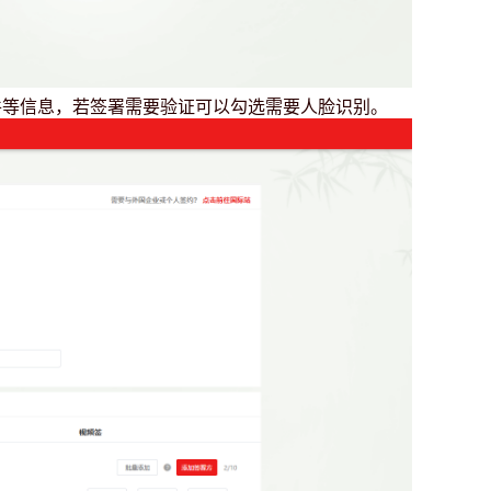
件等信息，若签署需要验证可以勾选需要人脸识别。