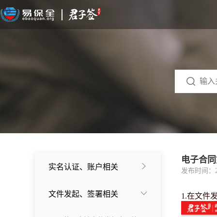
电子合同
实名认证、账户相关
发布时间：2023
文件发起、签署相关
1.在文件