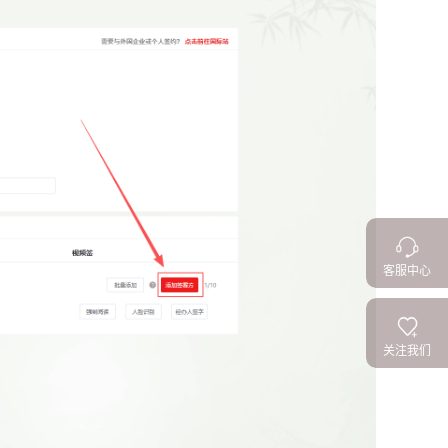
客服中心
关注我们