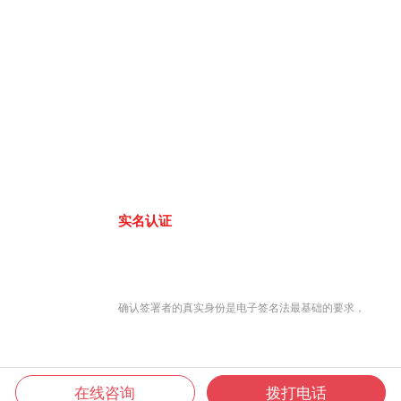
实名认证
确认签署者的真实身份是电子签名法最基础的要求，
在线咨询
拨打电话