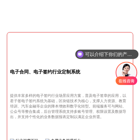
可以介绍下你们的产品么
你们是怎么收费的呢
电子合同、电子签约行业定制系统
提供丰富多样的电子签约行业场景应用方案，普及电子签章的应用，以
君子签电子签约系统为基础，区块链技术为核心，支撑人力资源、教育
培训、汽车金融等企业的降本增效和数字化转型。前端服务可与网站、
公众号等整合集成，后台管理系统支持多账号管理、权限设置及数据导
出，并支持个性化的业务数据报表定制以满足企业所需。