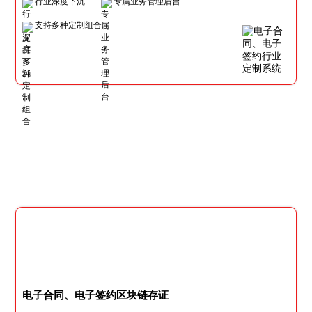
行业深度下沉
专属业务管理后台
支持多种定制组合
电子合同、电子签约区块链存证