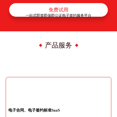
免费试用
一站式即签即保即公证电子签约服务平台
产品服务
电子合同、电子签约标准SaaS