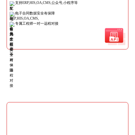
支持ERP,HIS,OA,CMS,公众号,小程序等
电子合同数据安全有保障
专属工程师一对一远程对接