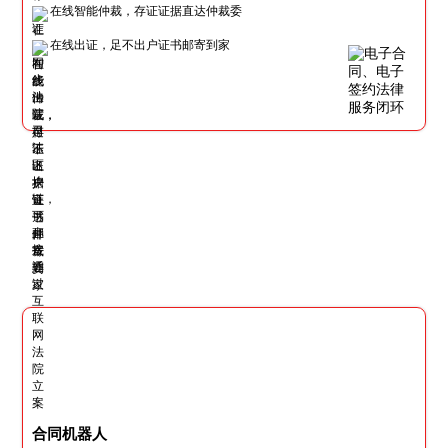
在线智能仲裁，存证证据直达仲裁委
在线出证，足不出户证书邮寄到家
合同机器人