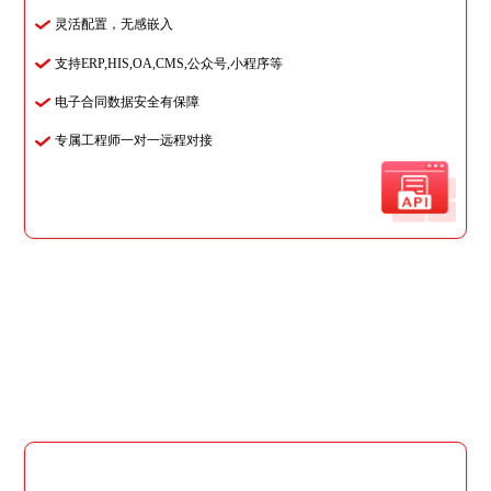
灵活配置，无感嵌入
支持ERP,HIS,OA,CMS,公众号,小程序等
电子合同数据安全有保障
专属工程师一对一远程对接