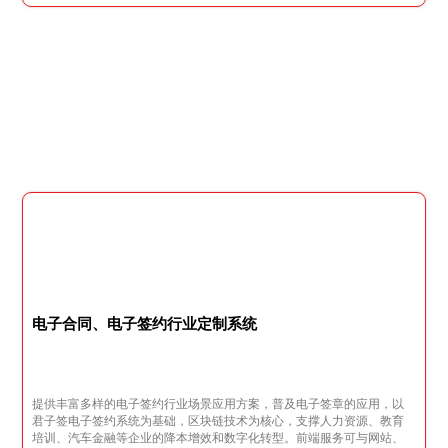
电子合同、电子签约行业定制系统
提供丰富多样的电子签约行业场景应用方案，普及电子签章的应用，以
君子签电子签约系统为基础，区块链技术为核心，支撑人力资源、教育
培训、汽车金融等企业的降本增效和数字化转型。前端服务可与网站、