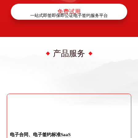
免费试用
一站式即签即保即公证电子签约服务平台
产品服务
电子合同、电子签约标准SaaS