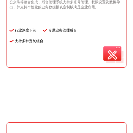
公众号等整合集成，后台管理系统支持多账号管理、权限设置及数据导
出，并支持个性化的业务数据报表定制以满足企业所需。
行业深度下沉
专属业务管理后台
支持多种定制组合