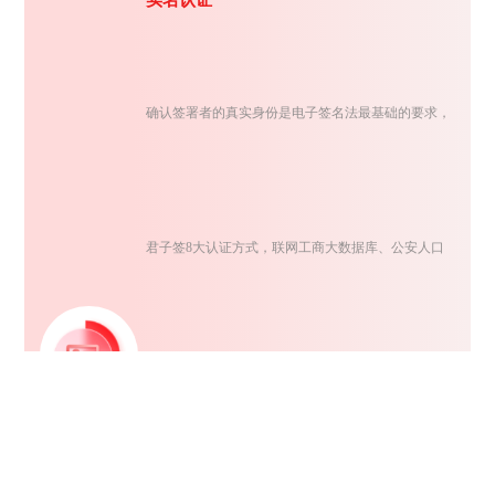
实名认证
确认签署者的真实身份是电子签名法最基础的要求，
君子签8大认证方式，联网工商大数据库、公安人口
库、银联及营运商大数据，灵活组合交叉认证，确保