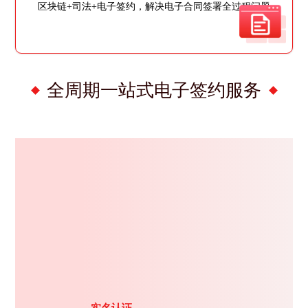
区块链+司法+电子签约，解决电子合同签署全过程问题
全周期一站式电子签约服务