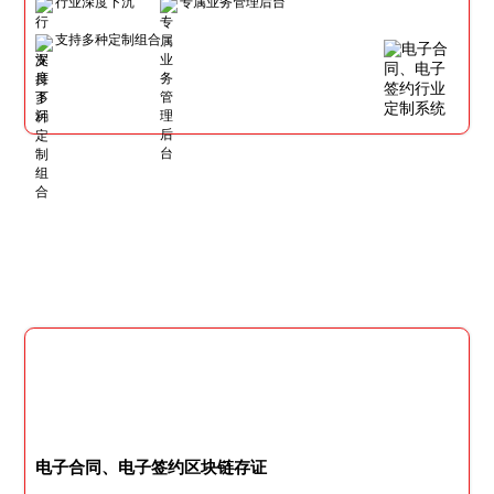
行业深度下沉
专属业务管理后台
支持多种定制组合
电子合同、电子签约区块链存证