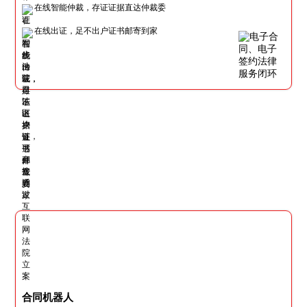
在线智能仲裁，存证证据直达仲裁委
在线出证，足不出户证书邮寄到家
合同机器人