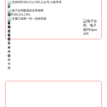
支持ERP,HIS,OA,CMS,公众号,小程序等
电子合同数据安全有保障
专属工程师一对一远程对接