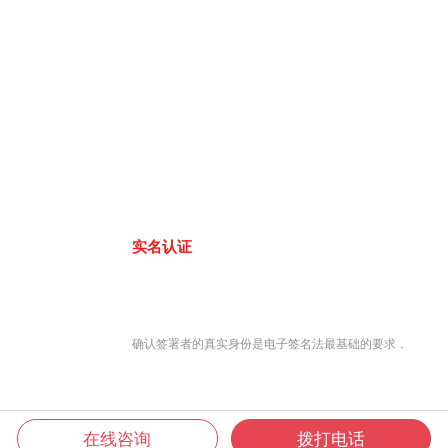
实名认证
确认签署者的真实身份是电子签名法最基础的要求，
在线咨询
拨打电话