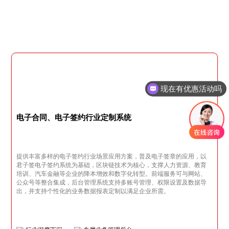
现在有优惠活动吗
电子合同、电子签约行业定制系统
提供丰富多样的电子签约行业场景应用方案，普及电子签章的应用，以
君子签电子签约系统为基础，区块链技术为核心，支撑人力资源、教育
培训、汽车金融等企业的降本增效和数字化转型。前端服务可与网站、
公众号等整合集成，后台管理系统支持多账号管理、权限设置及数据导
出，并支持个性化的业务数据报表定制以满足企业所需。