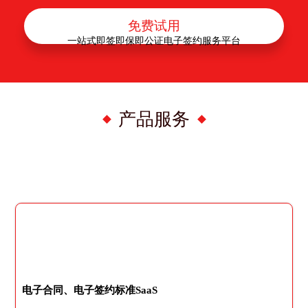
免费试用
一站式即签即保即公证电子签约服务平台
产品服务
电子合同、电子签约标准SaaS