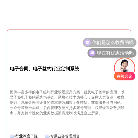
现在有优惠活动吗
电子合同、电子签约行业定制系统
提供丰富多样的电子签约行业场景应用方案，普及电子签章的应用，以
君子签电子签约系统为基础，区块链技术为核心，支撑人力资源、教育
培训、汽车金融等企业的降本增效和数字化转型。前端服务可与网站、
公众号等整合集成，后台管理系统支持多账号管理、权限设置及数据导
出，并支持个性化的业务数据报表定制以满足企业所需。
行业深度下沉
专属业务管理后台