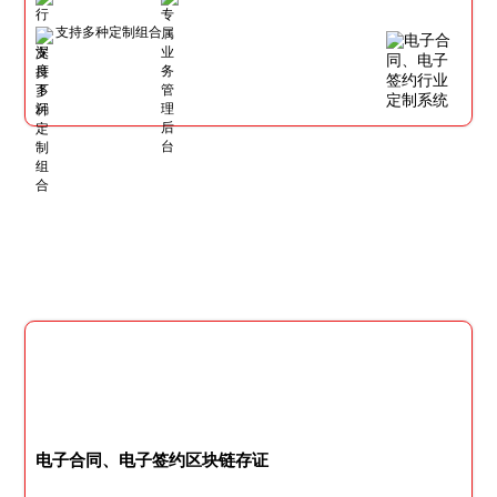
支持多种定制组合
电子合同、电子签约区块链存证