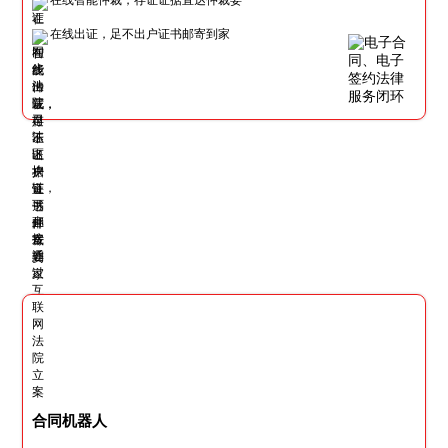
在线出证，足不出户证书邮寄到家
合同机器人