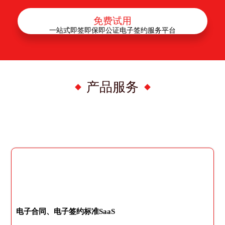
免费试用
一站式即签即保即公证电子签约服务平台
产品服务
电子合同、电子签约标准SaaS