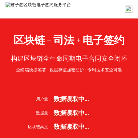
区块链
司法
电子签约
+
+
构建区块链全生命周期电子合同安全闭环
全终端快捷签署 | 数据存证加密防护 | 专利技术安全可靠
数据读取中...
用户量
数据读取中...
数据量
数据读取中...
区块链高度