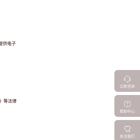
提供电子
立即咨询
》等法律
帮助中心
关注我们