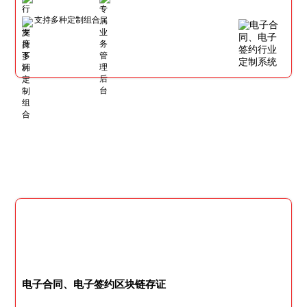
支持多种定制组合
电子合同、电子签约区块链存证