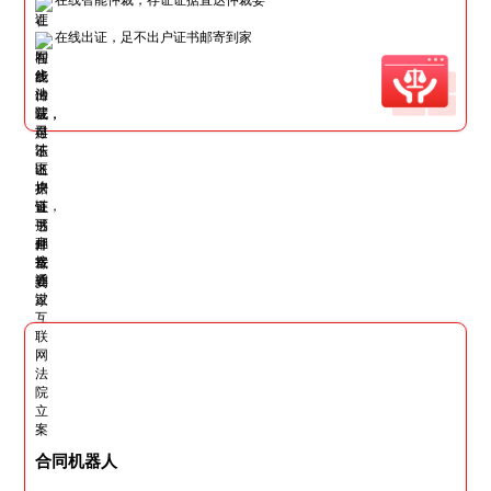
在线出证，足不出户证书邮寄到家
合同机器人