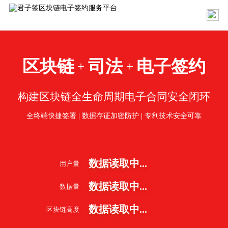
区块链
司法
电子签约
+
+
构建区块链全生命周期电子合同安全闭环
全终端快捷签署 | 数据存证加密防护 | 专利技术安全可靠
数据读取中...
用户量
数据读取中...
数据量
数据读取中...
区块链高度