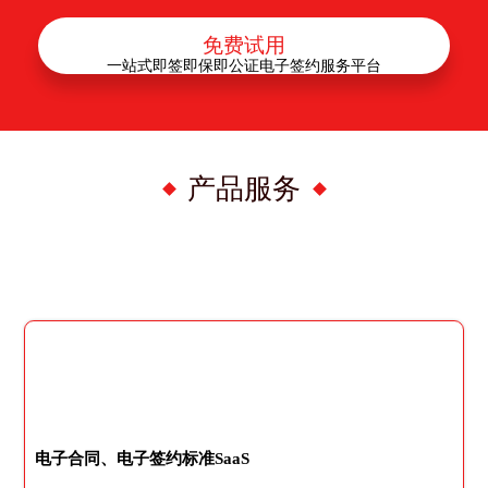
免费试用
一站式即签即保即公证电子签约服务平台
产品服务
电子合同、电子签约标准SaaS