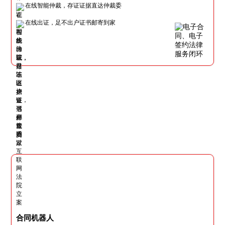
在线智能仲裁，存证证据直达仲裁委
在线出证，足不出户证书邮寄到家
合同机器人