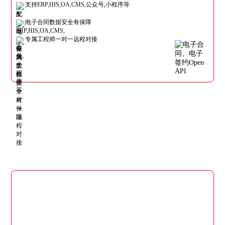
支持ERP,HIS,OA,CMS,公众号,小程序等
电子合同数据安全有保障
专属工程师一对一远程对接