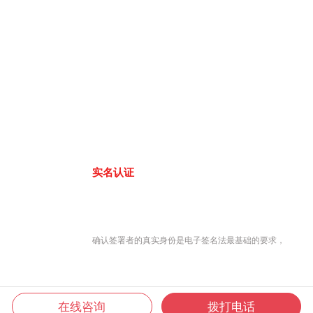
实名认证
确认签署者的真实身份是电子签名法最基础的要求，
在线咨询
拨打电话