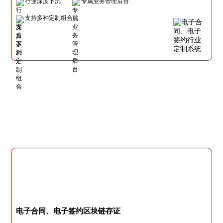
行业深度下沉
专属业务管理后台
支持多种定制组合
电子合同、电子签约区块链存证