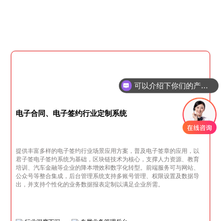
可以介绍下你们的产品么
你们是怎么收费的呢
电子合同、电子签约行业定制系统
提供丰富多样的电子签约行业场景应用方案，普及电子签章的应用，以
君子签电子签约系统为基础，区块链技术为核心，支撑人力资源、教育
培训、汽车金融等企业的降本增效和数字化转型。前端服务可与网站、
公众号等整合集成，后台管理系统支持多账号管理、权限设置及数据导
出，并支持个性化的业务数据报表定制以满足企业所需。