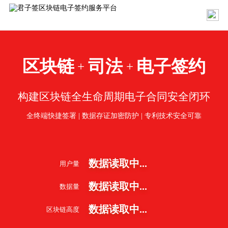
区块链
司法
电子签约
+
+
构建区块链全生命周期电子合同安全闭环
全终端快捷签署 | 数据存证加密防护 | 专利技术安全可靠
数据读取中...
用户量
数据读取中...
数据量
数据读取中...
区块链高度