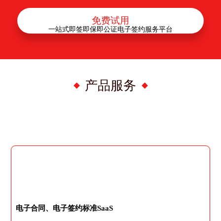
免费试用
一站式即签即保即公证电子签约服务平台
产品服务
电子合同、电子签约标准SaaS