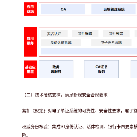
（二）技术硬核支撑，满足新规安全合规要求
紧扣《规定》对电子单证系统的可靠性、安全性要求，君子
权威身份核验：
集成
AI身份认证、活体检测、银行卡四要素
险。