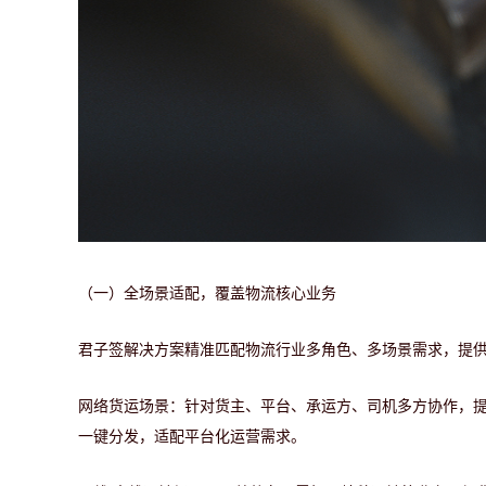
（一）全场景适配，覆盖物流核心业务
君子签解决方案精准匹配物流行业多角色、多场景需求，提
网络货运场景：
针对货主、平台、承运方、司机多方协作，
一键分发，适配平台化运营需求。