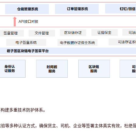
签构建多重技术防护体系。
核验等多种认证方式，确保货主、司机、企业等签署主体真实有效，杜绝