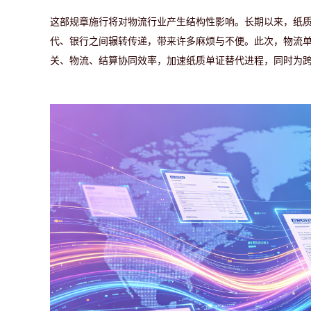
这部规章施行将对物流行业产生结构性影响。长期以来，纸
代、银行之间辗转传递，带来许多麻烦与不便。此次，物流
关、物流、结算协同效率，加速纸质单证替代进程，同时为