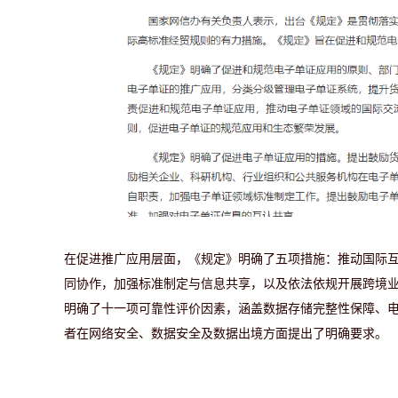
在促进推广应用层面，《规定》明确了五项措施
：推动国际
同协作，加强标准制定与信息共享，以及依法依规开展跨境
明确了十一项可靠性评价因素，涵盖数据存储完整性保障、
者在网络安全、数据安全及数据出境方面提出了明确要求。