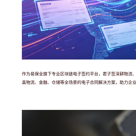
作为易保全旗下专业区块链电子签约平台，君子签深耕物流
盖物流、金融、仓储等全场景的电子合同解决方案，助力企