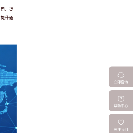
公司、货
，提升通
立即咨询
帮助中心
关注我们