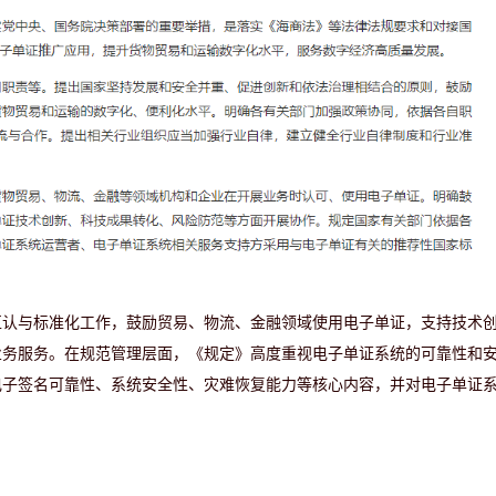
互认与标准化工作，
鼓励贸易、物流、金融领域使用电子单证
，支持技术
业务服务。
在规范管理层面，《规定》高度重视电子单证系统的可靠性和
电子签名可靠性、系统安全性、灾难恢复能力等核心内容，并对电子单证