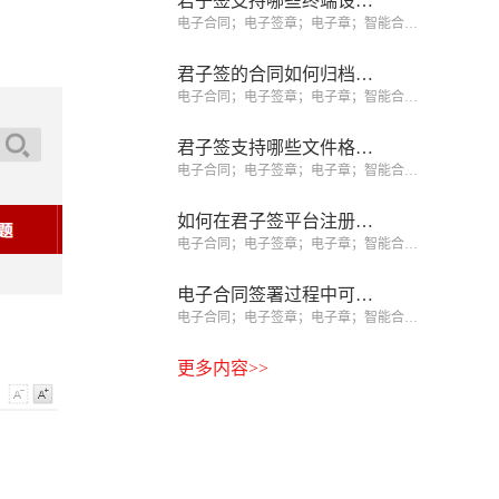
君子签支持哪些终端设备签署？
电子合同；电子签章；电子章；智能合同；合同管理
君子签的合同如何归档和查询？
电子合同；电子签章；电子章；智能合同；合同管理
君子签支持哪些文件格式？
电子合同；电子签章；电子章；智能合同；合同管理
如何在君子签平台注册企业账号？
电子合同；电子签章；电子章；智能合同；合同管理
电子合同签署过程中可以修改吗？
电子合同；电子签章；电子章；智能合同；合同管理
更多内容>>