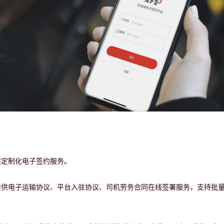
供定制化电子签约服务。
提供电子运输协议、平台入驻协议、司机劳务合同在线签署服务，支持批