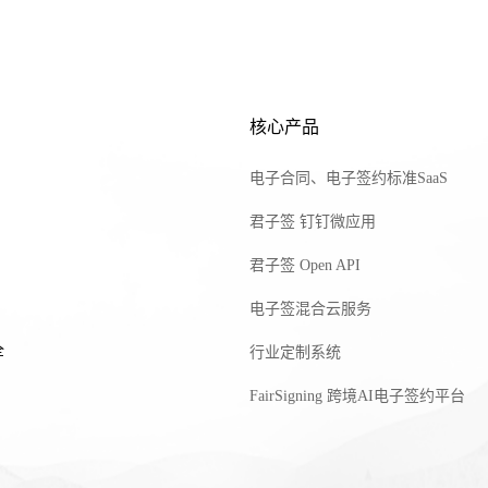
核心产品
电子合同、电子签约标准SaaS
君子签 钉钉微应用
君子签 Open API
电子签混合云服务
全
行业定制系统
FairSigning 跨境AI电子签约平台