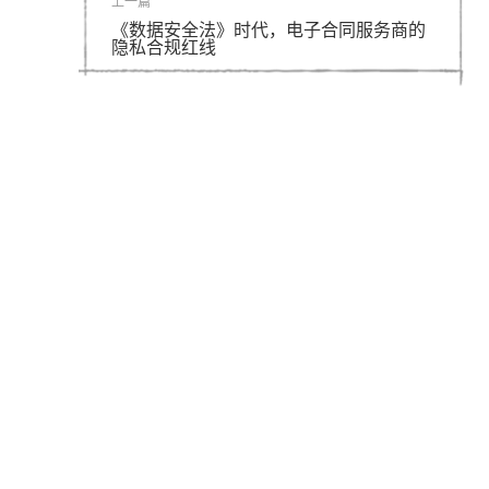
上一篇
《数据安全法》时代，电子合同服务商的
隐私合规红线