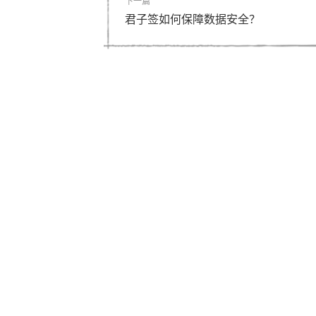
下一篇
君子签如何保障数据安全？