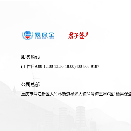
服务热线
(工作日9:00-12:00 13:30-18:00)400-808-9187
公司总部
重庆市两江新区大竹林街道星光大道62号海王星C区1楼易保