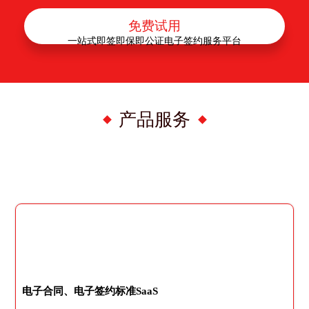
免费试用
一站式即签即保即公证电子签约服务平台
产品服务
电子合同、电子签约标准SaaS