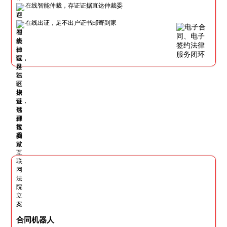
在线智能仲裁，存证证据直达仲裁委
在线出证，足不出户证书邮寄到家
合同机器人