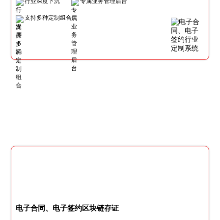
行业深度下沉
专属业务管理后台
支持多种定制组合
电子合同、电子签约区块链存证