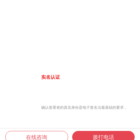
实名认证
确认签署者的真实身份是电子签名法最基础的要求，
在线咨询
拨打电话