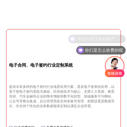
你们是怎么收费的呢
电子合同、电子签约行业定制系统
提供丰富多样的电子签约行业场景应用方案，普及电子签章的应用，以
君子签电子签约系统为基础，区块链技术为核心，支撑人力资源、教育
培训、汽车金融等企业的降本增效和数字化转型。前端服务可与网站、
公众号等整合集成，后台管理系统支持多账号管理、权限设置及数据导
出，并支持个性化的业务数据报表定制以满足企业所需。