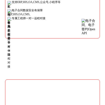
支持ERP,HIS,OA,CMS,公众号,小程序等
电子合同数据安全有保障
专属工程师一对一远程对接