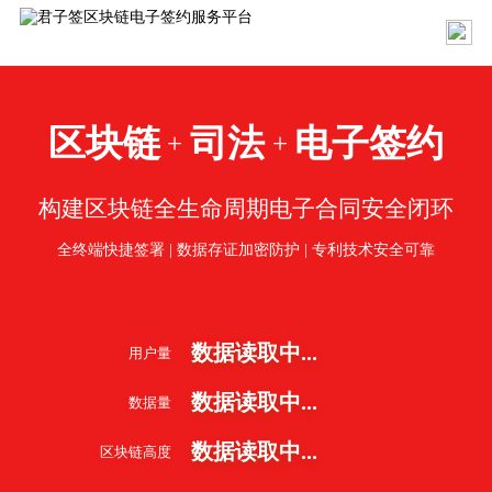
区块链
司法
电子签约
+
+
构建区块链全生命周期电子合同安全闭环
全终端快捷签署 | 数据存证加密防护 | 专利技术安全可靠
数据读取中...
用户量
数据读取中...
数据量
数据读取中...
区块链高度