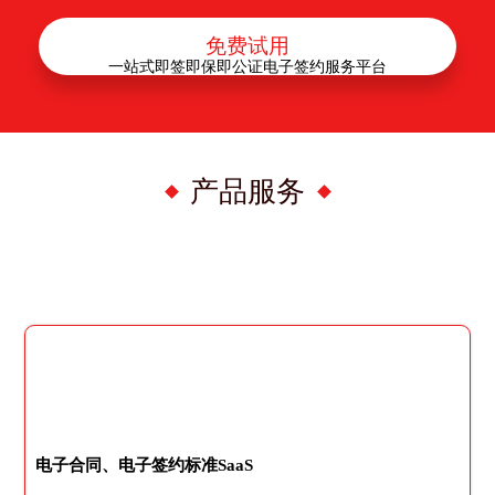
免费试用
一站式即签即保即公证电子签约服务平台
产品服务
电子合同、电子签约标准SaaS