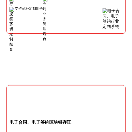
支持多种定制组合
电子合同、电子签约区块链存证