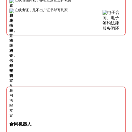
在线出证，足不出户证书邮寄到家
合同机器人