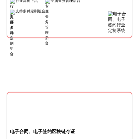
行业深度下沉
专属业务管理后台
支持多种定制组合
电子合同、电子签约区块链存证