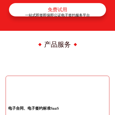
免费试用
一站式即签即保即公证电子签约服务平台
产品服务
电子合同、电子签约标准SaaS