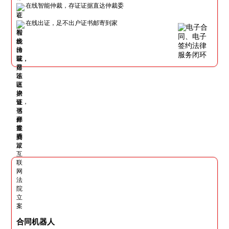
在线智能仲裁，存证证据直达仲裁委
在线出证，足不出户证书邮寄到家
合同机器人