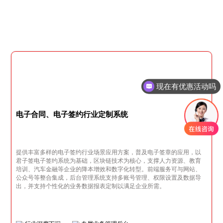
现在有优惠活动吗
电子合同、电子签约行业定制系统
提供丰富多样的电子签约行业场景应用方案，普及电子签章的应用，以
君子签电子签约系统为基础，区块链技术为核心，支撑人力资源、教育
培训、汽车金融等企业的降本增效和数字化转型。前端服务可与网站、
公众号等整合集成，后台管理系统支持多账号管理、权限设置及数据导
出，并支持个性化的业务数据报表定制以满足企业所需。