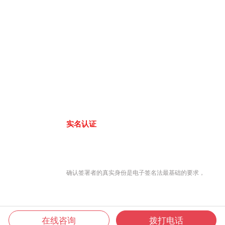
实名认证
确认签署者的真实身份是电子签名法最基础的要求，
在线咨询
拨打电话