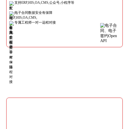
支持ERP,HIS,OA,CMS,公众号,小程序等
电子合同数据安全有保障
专属工程师一对一远程对接