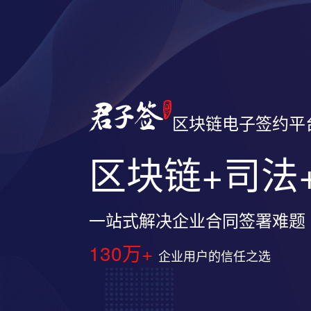
区块链电子签约平
区块链+司法
一站式解决企业合同签署难题
130万+
企业用户的信任之选