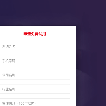
申请免费试用