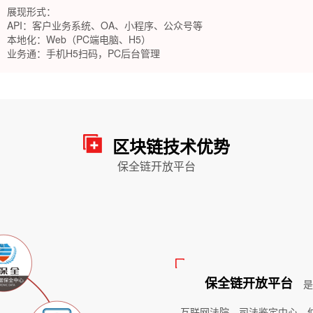
展现形式：
API：客户业务系统、OA、小程序、公众号等
本地化：Web（PC端电脑、H5）
业务通：手机H5扫码，PC后台管理
区块链技术优势
保全链开放平台
保全链开放平台
是
互联网法院、司法鉴定中心、