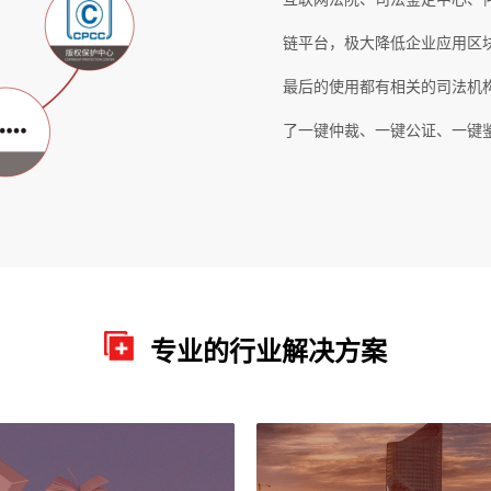
链平台，极大降低企业应用区
最后的使用都有相关的司法机
了一键仲裁、一键公证、一键
专业的行业解决方案