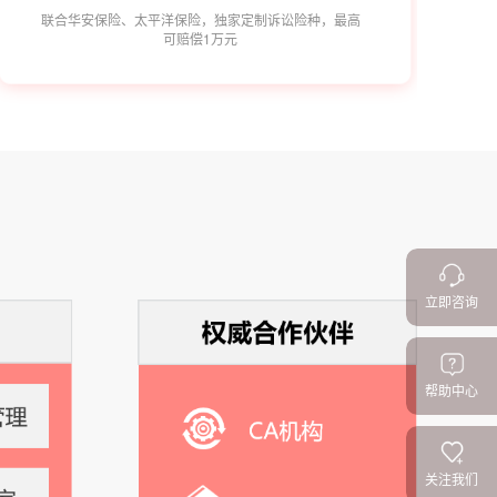
联合华安保险、太平洋保险，独家定制诉讼险种，最高
可赔偿1万元
立即咨询
帮助中心
关注我们