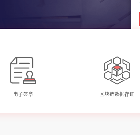
电子签章
区块链数据存证