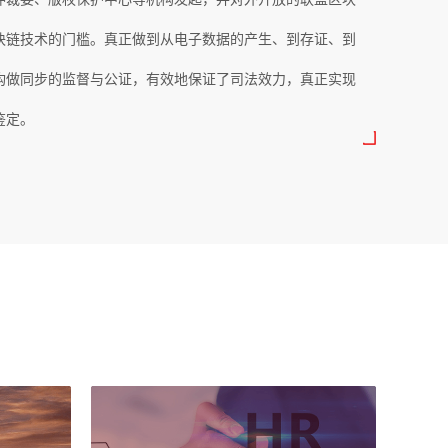
块链技术的门槛。真正做到从电子数据的产生、到存证、到
构做同步的监督与公证，有效地保证了司法效力，真正实现
鉴定。