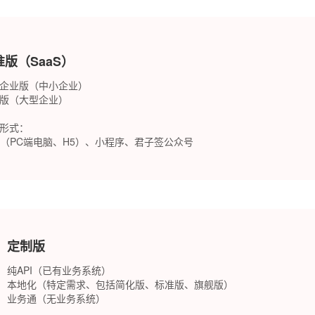
准版（SaaS）
企业版（中小企业）
版（大型企业）
形式：
b（PC端电脑、H5）、小程序、君子签公众号
定制版
纯API（已有业务系统）
本地化（特定需求、包括简化版、标准版、旗舰版）
业务通（无业务系统）