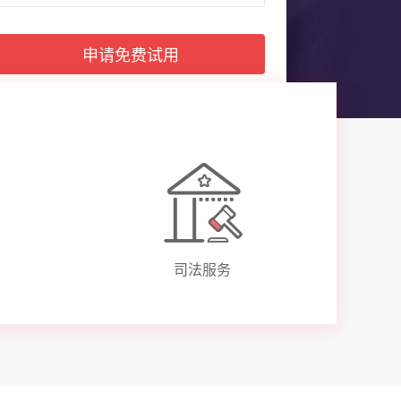
申请免费试用
注册体验
司法服务