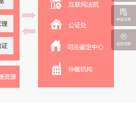
申请试用
返回顶部