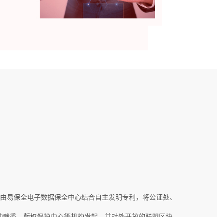
由易保全电子数据保全中心结合自主发明专利，将公证处、
仲裁委、版权保护中心等机构发起，并对外开放的联盟区块