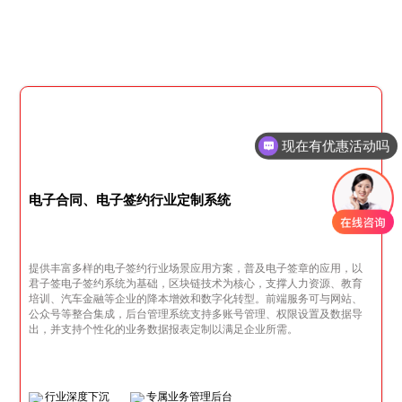
现在有优惠活动吗
可以介绍下你们的产品么
电子合同、电子签约行业定制系统
提供丰富多样的电子签约行业场景应用方案，普及电子签章的应用，以
君子签电子签约系统为基础，区块链技术为核心，支撑人力资源、教育
培训、汽车金融等企业的降本增效和数字化转型。前端服务可与网站、
公众号等整合集成，后台管理系统支持多账号管理、权限设置及数据导
出，并支持个性化的业务数据报表定制以满足企业所需。
行业深度下沉
专属业务管理后台