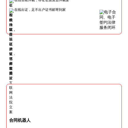
在线出证，足不出户证书邮寄到家
合同机器人