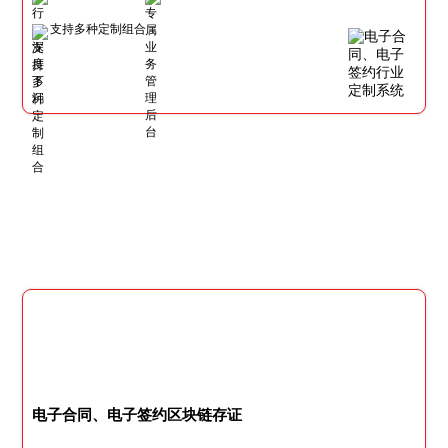
支持多种定制组合
电子合同、电子签约区块链存证