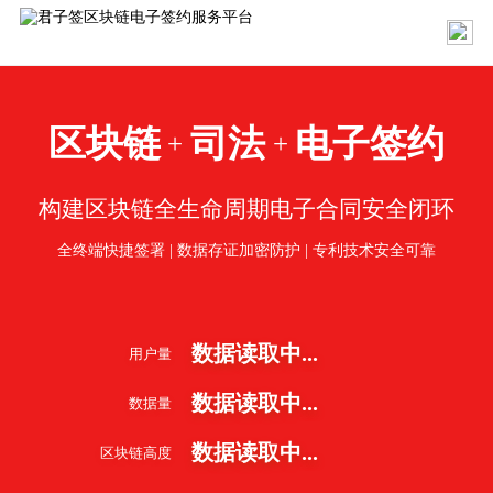
区块链
司法
电子签约
+
+
构建区块链全生命周期电子合同安全闭环
全终端快捷签署 | 数据存证加密防护 | 专利技术安全可靠
数据读取中...
用户量
数据读取中...
数据量
数据读取中...
区块链高度