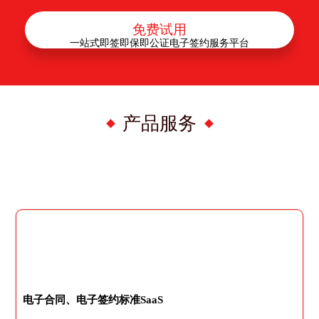
免费试用
一站式即签即保即公证电子签约服务平台
产品服务
电子合同、电子签约标准SaaS