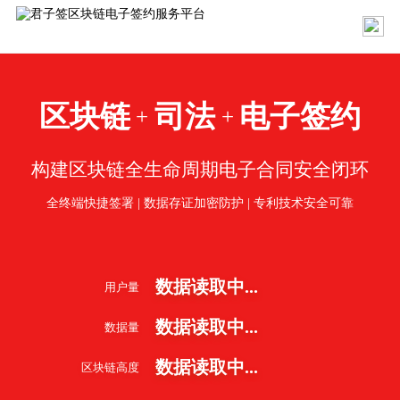
区块链
司法
电子签约
+
+
构建区块链全生命周期电子合同安全闭环
全终端快捷签署 | 数据存证加密防护 | 专利技术安全可靠
数据读取中...
用户量
数据读取中...
数据量
数据读取中...
区块链高度