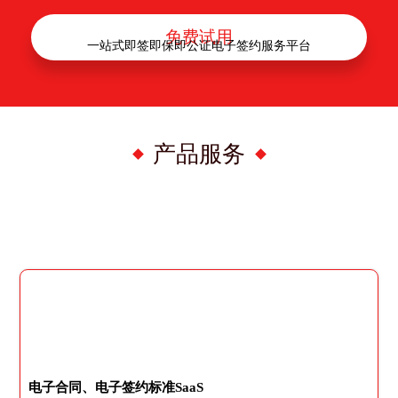
免费试用
一站式即签即保即公证电子签约服务平台
产品服务
电子合同、电子签约标准SaaS