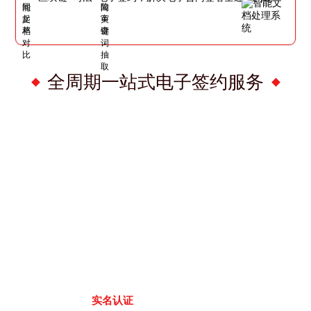
全周期一站式电子签约服务
实名认证